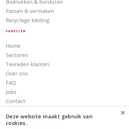
Bedrukken & borduren
Passen & vermaken
Recyclage kleding
VANEYLEN
Home
Sectoren
Tevreden klanten
Over ons
FAQ
Jobs
Contact
×
INFORMATIE
Deze website maakt gebruik van
cookies.
Algemene voorwaarden