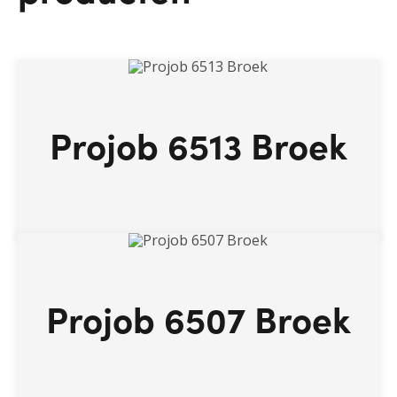
Projob 6513 Broek
Projob 6507 Broek