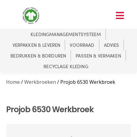
KLEDINGMANAGEMENTSYSTEEM
VERPAKKEN & LEVEREN
VOORRAAD
ADVIES
BEDRUKKEN & BORDUREN
PASSEN & VERMAKEN
RECYCLAGE KLEDING
Home
/
Werkbroeken
/ Projob 6530 Werkbroek
Projob 6530 Werkbroek