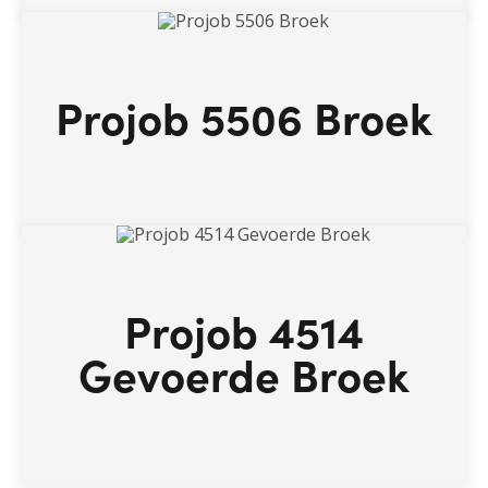
Projob 5506 Broek
Projob 4514
Gevoerde Broek