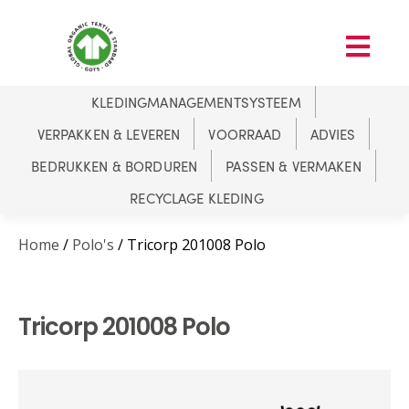
KLEDINGMANAGEMENTSYSTEEM
VERPAKKEN & LEVEREN
VOORRAAD
ADVIES
BEDRUKKEN & BORDUREN
PASSEN & VERMAKEN
RECYCLAGE KLEDING
Home
/
Polo's
/ Tricorp 201008 Polo
Tricorp 201008 Polo