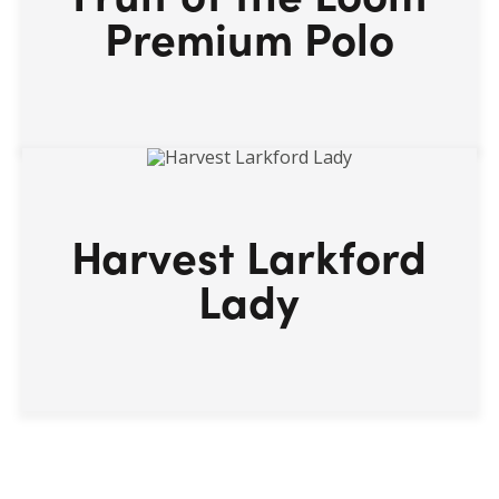
Premium Polo
Harvest Larkford
Lady