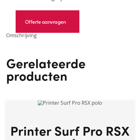
Offerte aanvragen
Omschrijving
Gerelateerde
producten
Printer Surf Pro RSX